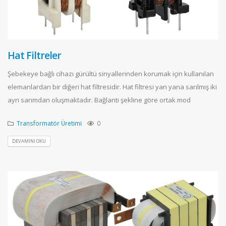
Hat Filtreler
Şebekeye bağlı cihazı gürültü sinyallerinden korumak için kullanılan
elemanlardan bir diğeri hat filtresidir. Hat filtresi yan yana sarılmış iki
ayrı sarımdan oluşmaktadır. Bağlantı şekline göre ortak mod
Transformatör Üretimi
0
DEVAMINI OKU