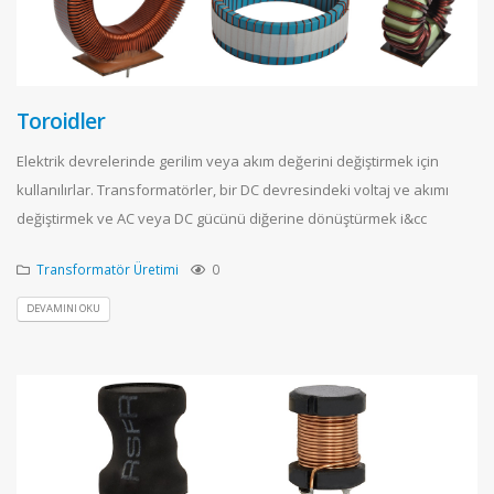
Toroidler
Elektrik devrelerinde gerilim veya akım değerini değiştirmek için
kullanılırlar. Transformatörler, bir DC devresindeki voltaj ve akımı
değiştirmek ve AC veya DC gücünü diğerine dönüştürmek i&cc
Transformatör Üretimi
0
DEVAMINI OKU