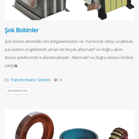
Şok Bobinler
Şok bobini akımdaki ani dalgalanmaları ve harmonik etkiyi azaltmak,
parazitleri engellemek amacı ile birçok alternatif ve doğru akım
devre şekillerinde kullanılmaktadır. Alternatif ve doğru akımın birlikte
çalışt�
Transformatör Üretimi
0
DEVAMINI OKU