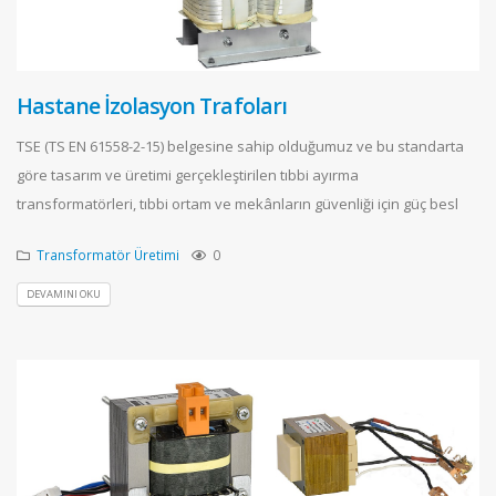
Hastane İzolasyon Trafoları
TSE (TS EN 61558-2-15) belgesine sahip olduğumuz ve bu standarta
göre tasarım ve üretimi gerçekleştirilen tıbbi ayırma
transformatörleri, tıbbi ortam ve mekânların güvenliği için güç besl
Transformatör Üretimi
0
DEVAMINI OKU