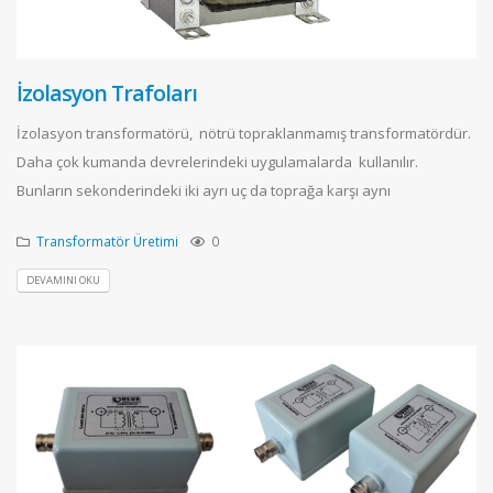
İzolasyon Trafoları
İzolasyon transformatörü, nötrü topraklanmamış transformatördür.
Daha çok kumanda devrelerindeki uygulamalarda kullanılır.
Bunların sekonderindeki iki ayrı uç da toprağa karşı aynı
Transformatör Üretimi
0
DEVAMINI OKU