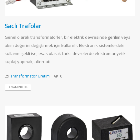
Saclı Trafolar
Genel olarak transformatörler, bir elektrik devresinde gerilim veya
akım değerini değiştirmek için kullanılır. Elektronik sistemlerdeki
kullanım şekli ise, esas olarak farklı devrelerde elektromanyetik
kuplaj yapmak, alternati
Transformatör Üretimi
0
DEVAMINI OKU