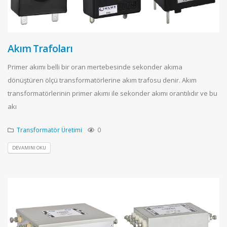
Akım Trafoları
Primer akımı belli bir oran mertebesinde sekonder akıma
dönüştüren ölçü transformatörlerine akım trafosu denir. Akım
transformatörlerinin primer akımı ile sekonder akımı orantılıdır ve bu
akı
Transformatör Üretimi
0
DEVAMINI OKU