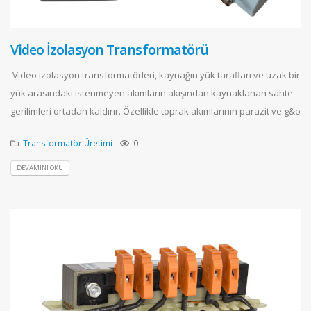
Video İzolasyon Transformatörü
Video izolasyon transformatörleri, kaynağın yük tarafları ve uzak bir
yük arasındaki istenmeyen akımların akışından kaynaklanan sahte
gerilimleri ortadan kaldırır. Özellikle toprak akımlarının parazit ve g&o
Transformatör Üretimi
0
DEVAMINI OKU