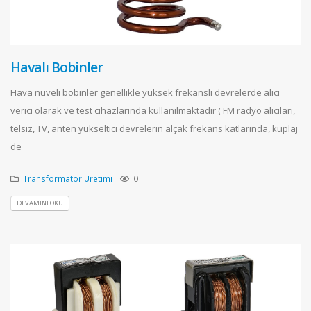
Havalı Bobinler
Hava nüveli bobinler genellikle yüksek frekanslı devrelerde alıcı
verici olarak ve test cihazlarında kullanılmaktadır ( FM radyo alıcıları,
telsiz, TV, anten yükseltici devrelerin alçak frekans katlarında, kuplaj
de
Transformatör Üretimi
0
DEVAMINI OKU