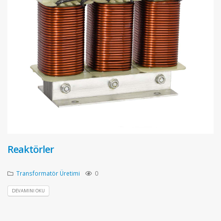
Reaktörler
Transformatör Üretimi
0
DEVAMINI OKU