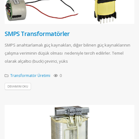
SMPS Transformatörler
SMPS anahtarlamalı güç kaynakları, diğer bilinen güç kaynaklarının
çalışma veriminin düşük olması nedeniyle tercih edilirler. Temel
olarak alçaltıcı (buck) çevirici, yüks
Transformatör Üretimi
0
DEVAMINI OKU