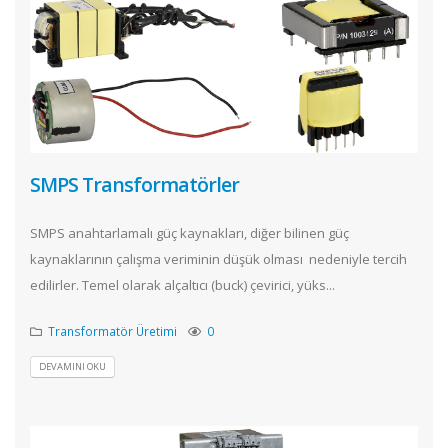
SMPS Transformatörler
SMPS anahtarlamalı güç kaynakları, diğer bilinen güç
kaynaklarının çalışma veriminin düşük olması nedeniyle tercih
edilirler. Temel olarak alçaltıcı (buck) çevirici, yüks...
Transformatör Üretimi
0
DEVAMINI OKU