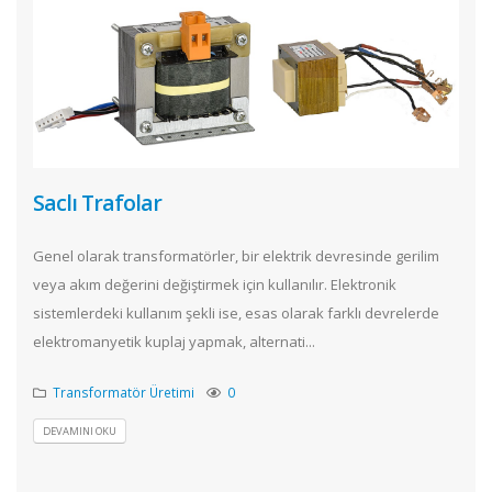
Saclı Trafolar
Genel olarak transformatörler, bir elektrik devresinde gerilim
veya akım değerini değiştirmek için kullanılır. Elektronik
sistemlerdeki kullanım şekli ise, esas olarak farklı devrelerde
elektromanyetik kuplaj yapmak, alternati...
Transformatör Üretimi
0
DEVAMINI OKU