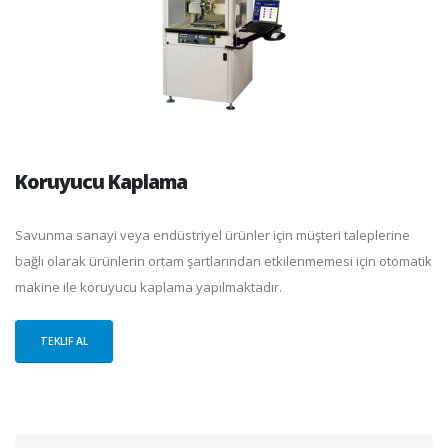
Koruyucu Kaplama
Savunma sanayi veya endüstriyel ürünler için müşteri taleplerine
bağlı olarak ürünlerin ortam şartlarından etkilenmemesi için otomatik
makine ile koruyucu kaplama yapılmaktadır.
TEKLIF AL