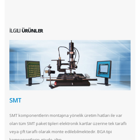
İLGILI
ÜRÜNLER
SMT
SMT komponentlerin montajına yönelik üretim hatları ile var
olan tüm SMT paket tipleri elektronik kartlar üzerine tek taraflı
veya çift taraflı olarak monte edilebilmektedir. BGA tipi
komponentlerin gövde altın...