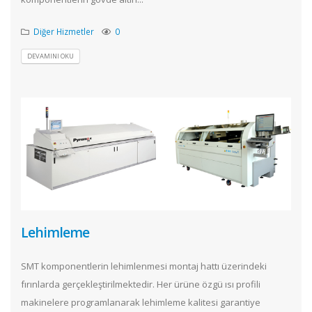
Diğer Hizmetler
0
DEVAMINI OKU
Lehimleme
SMT komponentlerin lehimlenmesi montaj hattı üzerindeki
fırınlarda gerçekleştirilmektedir. Her ürüne özgü ısı profili
makinelere programlanarak lehimleme kalitesi garantiye