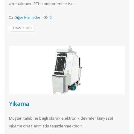
alınmaktadır. PTH komponentler ise...
Diğer Hizmetler
0
DEVAMINI OKU
Yıkama
Müşteri talebine bağlı olarak elektronik devreler kimyasal
yıkama cihazlarımızda temizlenmektedir.