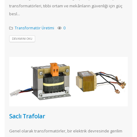
transformatörleri, tıbbi ortam ve mekânların güvenliği için güç
besl...
Transformatör Üretimi
0
DEVAMINI OKU
Saclı Trafolar
Genel olarak transformatörler, bir elektrik devresinde gerilim