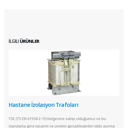
İLGILI
ÜRÜNLER
Hastane İzolasyon Trafoları
TSE (TS EN 61558-2-15) belgesine sahip olduğumuz ve bu
standarta göre tasarım ve üretimi gerçekleştirilen tıbbi ayırma