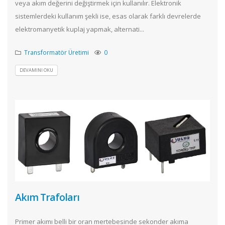
veya akım değerini değiştirmek için kullanılır. Elektronik
sistemlerdeki kullanım şekli ise, esas olarak farklı devrelerde
elektromanyetik kuplaj yapmak, alternati...
Transformatör Üretimi
0
DEVAMINI OKU
Akım Trafoları
Primer akımı belli bir oran mertebesinde sekonder akıma