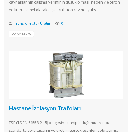
kaynaklarının çalışma veriminin düşük olması nedeniyle tercih
edilirler. Temel olarak alçaltıcı (buck) çevirici, yüks...
Transformatör Üretimi
0
DEVAMINI OKU
Hastane İzolasyon Trafoları
TSE (TS EN 61558-2-15) belgesine sahip olduğumuz ve bu
standarta göre tasarım ve üretimi gerçekleştirilen tıbbi ayırma