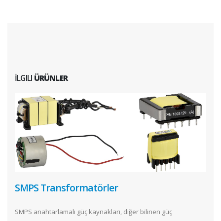
İLGILI
ÜRÜNLER
SMPS Transformatörler
SMPS anahtarlamalı güç kaynakları, diğer bilinen güç