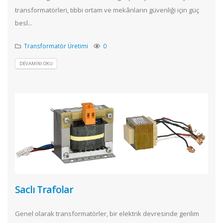
transformatörleri, tıbbi ortam ve mekânların güvenliği için güç
besl...
Transformatör Üretimi
0
DEVAMINI OKU
Saclı Trafolar
Genel olarak transformatörler, bir elektrik devresinde gerilim