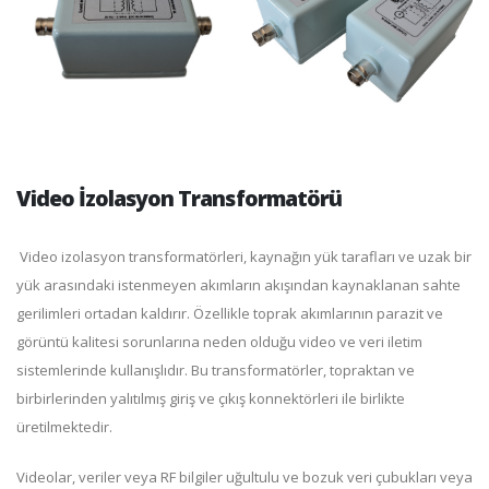
Video İzolasyon Transformatörü
Video izolasyon transformatörleri, kaynağın yük tarafları ve uzak bir
yük arasındaki istenmeyen akımların akışından kaynaklanan sahte
gerilimleri ortadan kaldırır. Özellikle toprak akımlarının parazit ve
görüntü kalitesi sorunlarına neden olduğu video ve veri iletim
sistemlerinde kullanışlıdır. Bu transformatörler, topraktan ve
birbirlerinden yalıtılmış giriş ve çıkış konnektörleri ile birlikte
üretilmektedir.
Videolar, veriler veya RF bilgiler uğultulu ve bozuk veri çubukları veya